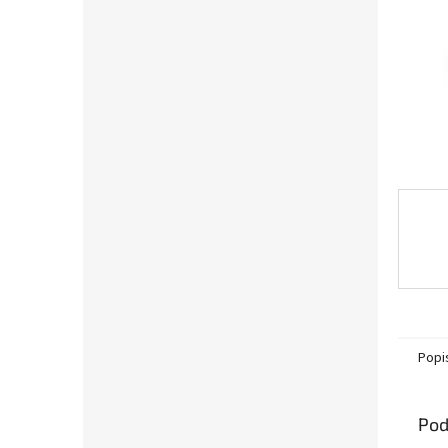
Popi
Pod